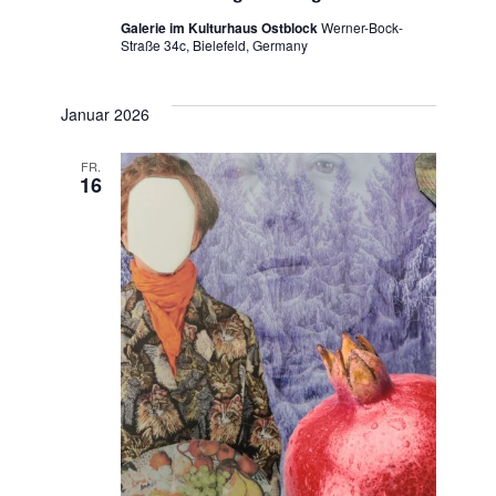
Galerie im Kulturhaus Ostblock
Werner-Bock-
Straße 34c, Bielefeld, Germany
Januar 2026
FR.
16