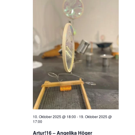
10. Oktober 2025 @ 18:00
-
19. Oktober 2025 @
17:00
Artur!16 – Angelika Höger