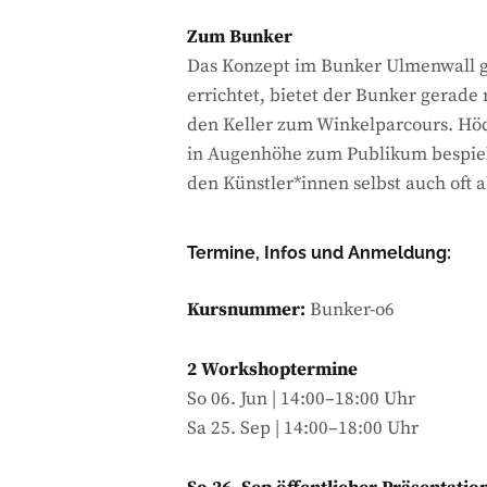
Zum Bunker
Das Konzept im Bunker Ulmenwall ge
errichtet, bietet der Bunker gerad
den Keller zum Winkelparcours. Hö
in Augenhöhe zum Publikum bespielt
den Künstler*innen selbst auch oft al
Termine, Infos und Anmeldung:
Kursnummer:
Bunker-o6
2 Workshoptermine
So 06. Jun | 14:00–18:00 Uhr
Sa 25. Sep | 14:00–18:00 Uhr