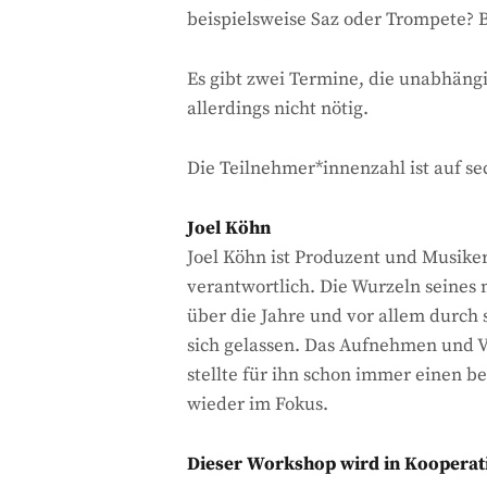
beispielsweise Saz oder Trompete? B
Es gibt zwei Termine, die unabhäng
allerdings nicht nötig.
Die Teilnehmer*innenzahl ist auf se
Joel Köhn
Joel Köhn ist Produzent und Musike
verantwortlich. Die Wurzeln seines 
über die Jahre und vor allem durch 
sich gelassen. Das Aufnehmen und V
stellte für ihn schon immer einen 
wieder im Fokus.
Dieser Workshop wird in Kooperati