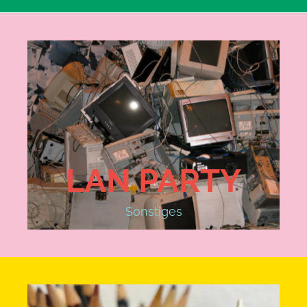
LAN PARTY
Sonstiges