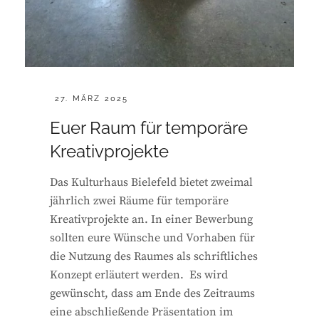
POSTED
27. MÄRZ 2025
ON
Euer Raum für temporäre
Kreativprojekte
Das Kulturhaus Bielefeld bietet zweimal
jährlich zwei Räume für temporäre
Kreativprojekte an. In einer Bewerbung
sollten eure Wünsche und Vorhaben für
die Nutzung des Raumes als schriftliches
Konzept erläutert werden. Es wird
gewünscht, dass am Ende des Zeitraums
eine abschließende Präsentation im