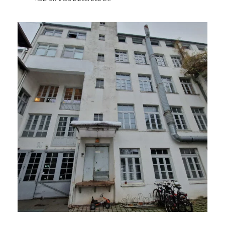
MORGEN?