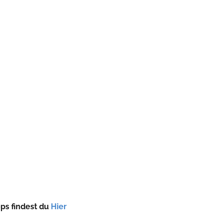
ops findest du
Hier