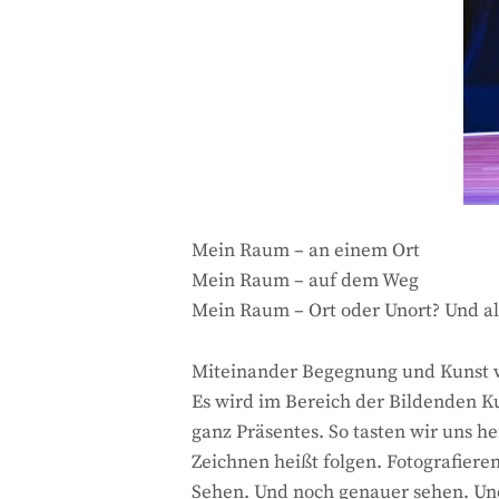
Mein Raum – an einem Ort
Mein Raum – auf dem Weg
Mein Raum – Ort oder Unort? Und 
Miteinander Begegnung und Kunst w
Es wird im Bereich der Bildenden K
ganz Präsentes. So tasten wir uns 
Zeichnen heißt folgen. Fotografiere
Sehen. Und noch genauer sehen. Und