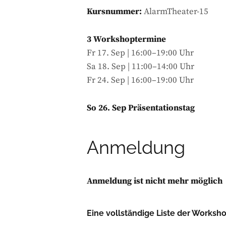
Kursnummer:
AlarmTheater-15
3 Workshoptermine
Fr 17. Sep | 16:00–19:00 Uhr
Sa 18. Sep | 11:00–14:00 Uhr
Fr 24. Sep | 16:00–19:00 Uhr
So 26. Sep Präsentationstag
Anmeldung
Anmeldung ist nicht mehr möglich
Eine vollständige Liste der Worksh