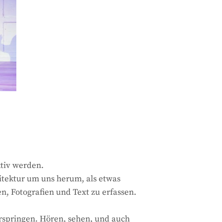
tiv werden.
itektur um uns herum, als etwas
, Fotografien und Text zu erfassen.
rspringen. Hören, sehen, und auch