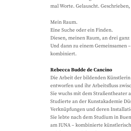
mal Worte. Gelauscht. Geschrieben,
Mein Raum.
Eine Suche oder ein Finden.
Diesen, meinen Raum, an drei ganz 
Und dann zu einem Gemeinsamen – vi
kombiniert.
Rebecca Budde de Cancino
Die Arbeit der bildenden Künstlerin
entworfen und ihr Arbeitsfluss zwis
Sie wuchs mit dem Straßentheater au
Studierte an der Kunstakademie Düs
Verknüpfungen und deren Installati
Sie lebte nach dem Studium in Bue
am IUNA – kombinierte künstlerisch