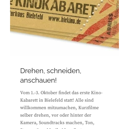
Drehen, schneiden,
anschauen!
Vom 1.-3. Oktober findet das erste Kino-
Kabarett in Bielefeld statt! Alle sind
willkommen mitzumachen, Kurzfilme
selber drehen, vor oder hinter der
Kamera, Soundtracks machen, Ton,