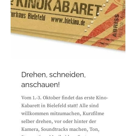
Drehen, schneiden,
anschauen!
Vom 1.-3. Oktober findet das erste Kino-
Kabarett in Bielefeld statt! Alle sind
willkommen mitzumachen, Kurzfilme
selber drehen, vor oder hinter der
Kamera, Soundtracks machen, Ton,