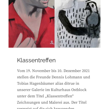
Klassentreffen
Vom 19. November bis 10. Dezember 2021
stellen die Freunde Dennis Lohmann und
Tobias Hagenbäumer alias ditrue in
unserer Galerie im Kulturhaus Ostblock
unter dem Titel „Klassentreffen“
Zeichnungen und Malerei aus. Der Titel
verweist auf die sich kreuzenden