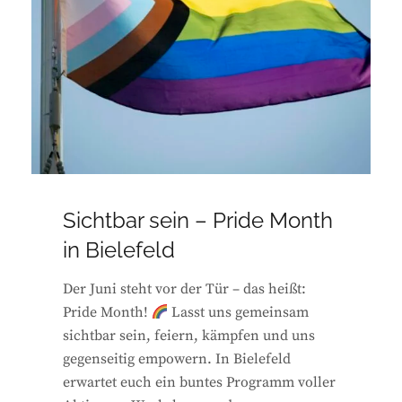
Sichtbar sein – Pride Month
in Bielefeld
Der Juni steht vor der Tür – das heißt:
Pride Month!
Lasst uns gemeinsam
sichtbar sein, feiern, kämpfen und uns
gegenseitig empowern. In Bielefeld
erwartet euch ein buntes Programm voller