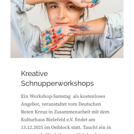
Kreative
Schnupperworkshops
Ein Workshop-Samstag als kostenloses
Angebot, veranstaltet vom Deutschen
Roten Kreuz in Zusammenarbeit mit dem
Kulturhaus Bielefeld e.V. findet am
13.12.2025 im Ostblock statt. Taucht ein in