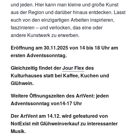
und jeden. Hier kann man kleine und große Kunst
aus der Region und darüber hinaus entdecken. Lasst
euch von den einzigartigen Arbeiten inspirieren,
faszinieren – und verlocken, das eine oder
andere Kunstwerk zu erwerben.
Eröffnung am 30.11.2025 von 14 bis 18 Uhr am
ersten Adventssonntag.
Gleichzeitig findet der
Jour Flex
des
Kulturhauses statt bei Kaffee, Kuchen und
Glühwein.
Weitere Öffnungszeiten des ArtVent: jeden
Adventssonntag von14-17 Uhr
Der ArtVent am 14.12. wird gefeatured von
NotExist mit Glühweinverkauf zu interessanter
Musik.