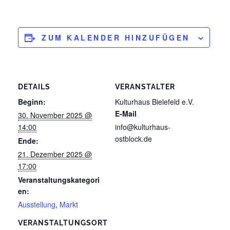
ZUM KALENDER HINZUFÜGEN
DETAILS
VERANSTALTER
Beginn:
Kulturhaus Bielefeld e.V.
E-Mail
30. November 2025 @
14:00
info@kulturhaus-
ostblock.de
Ende:
21. Dezember 2025 @
17:00
Veranstaltungskategori
en:
Ausstellung
,
Markt
VERANSTALTUNGSORT