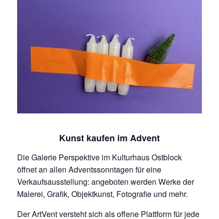
Kunst kaufen im Advent
Die Galerie Perspektive im Kulturhaus Ostblock
öffnet an allen Adventssonntagen für eine
Verkaufsausstellung: angeboten werden Werke der
Malerei, Grafik, Objektkunst, Fotografie und mehr.
Der ArtVent versteht sich als offene Plattform für jede