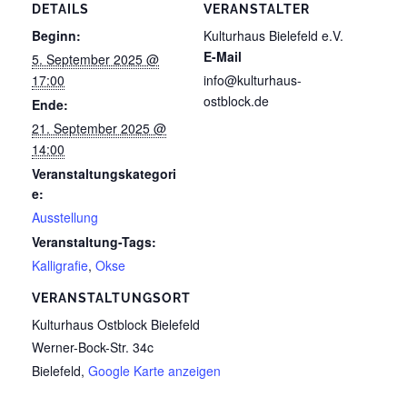
DETAILS
VERANSTALTER
Beginn:
Kulturhaus Bielefeld e.V.
E-Mail
5. September 2025 @
17:00
info@kulturhaus-
ostblock.de
Ende:
21. September 2025 @
14:00
Veranstaltungskategori
e:
Ausstellung
Veranstaltung-Tags:
Kalligrafie
,
Okse
VERANSTALTUNGSORT
Kulturhaus Ostblock Bielefeld
Werner-Bock-Str. 34c
Bielefeld
,
Google Karte anzeigen