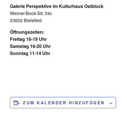
Galerie Perspektive im Kulturhaus Ostblock
Werner-Bock-Str. 34c
33602 Bielefeld
Öffnungszeiten:
Freitag 16-19 Uhr
Samstag 16-20 Uhr
Sonntag 11-14 Uhr
ZUM KALENDER HINZUFÜGEN