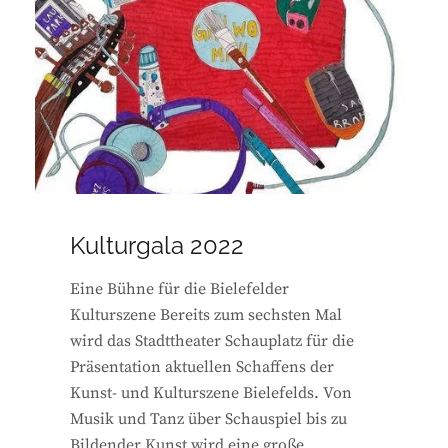
Kulturgala 2022
Eine Bühne für die Bielefelder
Kulturszene Bereits zum sechsten Mal
wird das Stadttheater Schauplatz für die
Präsentation aktuellen Schaffens der
Kunst- und Kulturszene Bielefelds. Von
Musik und Tanz über Schauspiel bis zu
Bildender Kunst wird eine große