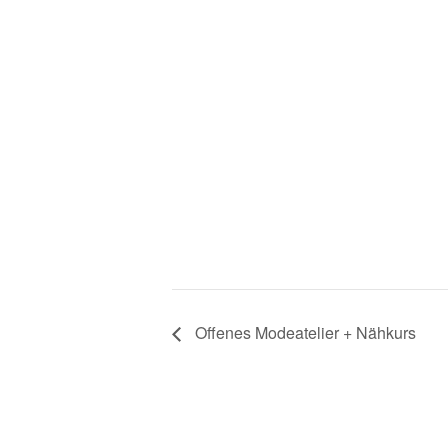
Offenes Modeatelier + Nähkurs