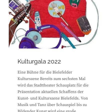
Kulturgala 2022
Eine Bühne für die Bielefelder
Kulturszene Bereits zum sechsten Mal
wird das Stadttheater Schauplatz für die
Präsentation aktuellen Schaffens der
Kunst- und Kulturszene Bielefelds. Von
Musik und Tanz über Schauspiel bis zu
Bildender Kunst wird eine große