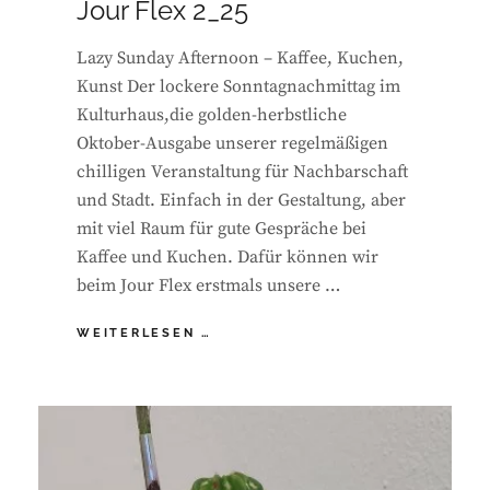
Jour Flex 2_25
Lazy Sunday Afternoon – Kaffee, Kuchen,
Kunst Der lockere Sonntagnachmittag im
Kulturhaus,die golden-herbstliche
Oktober-Ausgabe unserer regelmäßigen
chilligen Veranstaltung für Nachbarschaft
und Stadt. Einfach in der Gestaltung, aber
mit viel Raum für gute Gespräche bei
Kaffee und Kuchen. Dafür können wir
beim Jour Flex erstmals unsere …
JOUR
WEITERLESEN …
FLEX
2_25