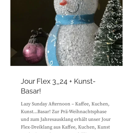
Jour Flex 3_24 + Kunst-
Basar!
Lazy Sunday Afternoon – Kaffee, Kuchen,
Kunst…Basar! Zur Prä-Weihnachtsphase
und zum Jahresausklang erhält unser Jour
Flex-Dreiklang aus Kaffee, Kuchen, Kunst