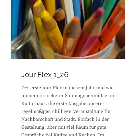
Jour Flex 1_26
Der erste Jour Flex in diesem Jahr und wie
immer ein lockerer Sonntagnachmittag im
Kulturhaus: die erste Ausgabe unserer
regelmäßigen chilligen Veranstaltung für
Nachbarschaft und Stadt. Einfach in der
Gestaltung, aber mit viel Raum für gute
Gespräche bei Kaffee und Kuchen. Im