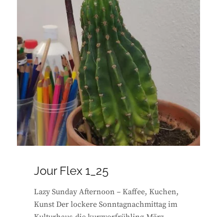
Jour Flex 1_25
Lazy Sunday Afternoon – Kaffee, Kuchen,
Kunst Der lockere Sonntagnachmittag im