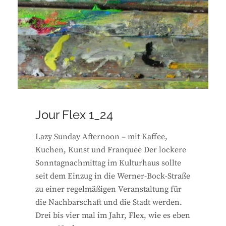
Jour Flex 1_24
Lazy Sunday Afternoon – mit Kaffee,
Kuchen, Kunst und Franquee Der lockere
Sonntagnachmittag im Kulturhaus sollte
seit dem Einzug in die Werner-Bock-Straße
zu einer regelmäßigen Veranstaltung für
die Nachbarschaft und die Stadt werden.
Drei bis vier mal im Jahr, Flex, wie es eben