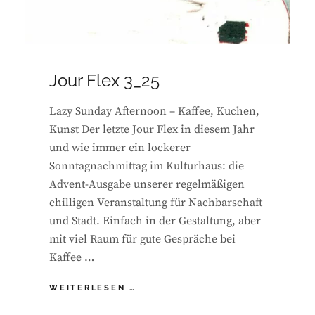
Jour Flex 3_25
Lazy Sunday Afternoon – Kaffee, Kuchen,
Kunst Der letzte Jour Flex in diesem Jahr
und wie immer ein lockerer
Sonntagnachmittag im Kulturhaus: die
Advent-Ausgabe unserer regelmäßigen
chilligen Veranstaltung für Nachbarschaft
und Stadt. Einfach in der Gestaltung, aber
mit viel Raum für gute Gespräche bei
Kaffee …
JOUR
WEITERLESEN …
FLEX