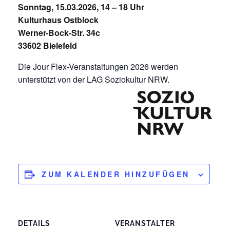
Sonntag, 15.03.2026, 14 – 18 Uhr
Kulturhaus Ostblock
Werner-Bock-Str. 34c
33602 Bielefeld
Die Jour Flex-Veranstaltungen 2026 werden
unterstützt von der LAG Soziokultur NRW.
ZUM KALENDER HINZUFÜGEN
DETAILS
VERANSTALTER