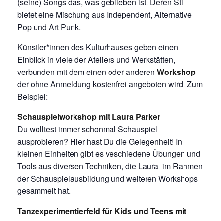
(seine) Songs das, was geblieben ist. Deren Stil
bietet eine Mischung aus Independent, Alternative
Pop und Art Punk.
Künstler*innen des Kulturhauses geben einen
Einblick in viele der Ateliers und Werkstätten,
verbunden mit dem einen oder anderen
Workshop
der ohne Anmeldung kostenfrei angeboten wird. Zum
Beispiel:
Schauspielworkshop mit Laura Parker
Du wolltest immer schonmal Schauspiel
ausprobieren? Hier hast Du die Gelegenheit! In
kleinen Einheiten gibt es veschiedene Übungen und
Tools aus diversen Techniken, die Laura im Rahmen
der Schauspielausbildung und weiteren Workshops
gesammelt hat.
Tanzexperimentierfeld für Kids und Teens mit