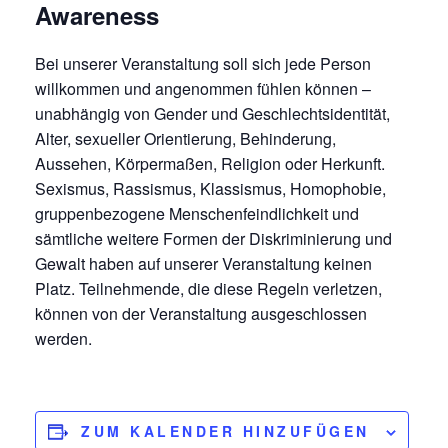
Awareness
Bei unserer Veranstaltung soll sich jede Person
willkommen und angenommen fühlen können –
unabhängig von Gender und Geschlechtsidentität,
Alter, sexueller Orientierung, Behinderung,
Aussehen, Körpermaßen, Religion oder Herkunft.
Sexismus, Rassismus, Klassismus, Homophobie,
gruppenbezogene Menschenfeindlichkeit und
sämtliche weitere Formen der Diskriminierung und
Gewalt haben auf unserer Veranstaltung keinen
Platz. Teilnehmende, die diese Regeln verletzen,
können von der Veranstaltung ausgeschlossen
werden.
ZUM KALENDER HINZUFÜGEN