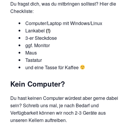
Du fragst dich, was du mitbringen solltest? Hier die
Checkliste:
Computer/Laptop mit Windows/Linux
Lankabel
(!)
3-er Steckdose
ggf. Monitor
Maus
Tastatur
und eine Tasse für Kaffee
Kein Computer?
Du hast keinen Computer würdest aber gerne dabei
sein? Schreib uns mal, je nach Bedarf und
Verfügbarkeit können wir noch 2-3 Geräte aus
unseren Kellern auftreiben.