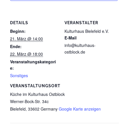
DETAILS
VERANSTALTER
Beginn:
Kulturhaus Bielefeld e.V.
E-Mail
21. März @ 14:00
info@kulturhaus-
Ende:
ostblock.de
22. März @ 18:00
Veranstaltungskategori
e:
Sonstiges
VERANSTALTUNGSORT
Küche im Kulturhaus Ostblock
Werner-Bock-Str. 34c
Bielefeld
,
33602
Germany
Google Karte anzeigen