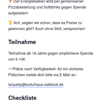
Der Energiebalken wird per gemeinsamer
Pizzabestellung und Softdrinks gegen Spende
aufgeladen!
Ach, sagten wir schon, dass es Preise zu
gewinnen gibt? Auch ohne Skill, versprochen!
Teilnahme
Teilnahme ab 18 Jahre gegen empfohlene Spende
von 5-10€.
Plätze nach Verfügbarkeit -für ein sicheres
Plätzchen melde dich bitte via E-Mail an:
lanparty@kulturhaus-ostblock.de
Checkliste