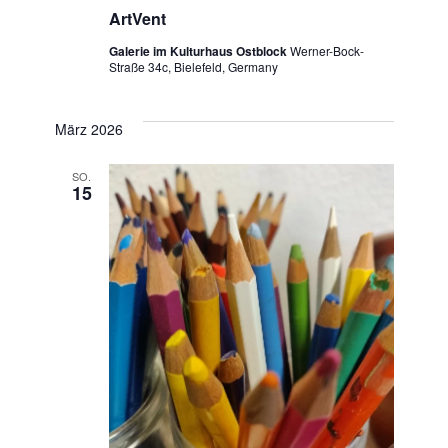
ArtVent
Galerie im Kulturhaus Ostblock
Werner-Bock-
Straße 34c, Bielefeld, Germany
März 2026
SO.
15