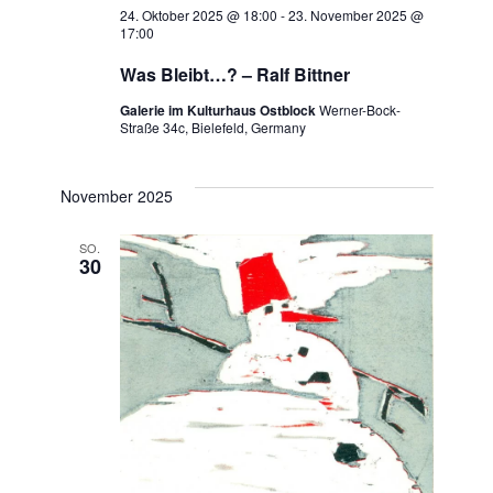
24. Oktober 2025 @ 18:00
-
23. November 2025 @
17:00
Was Bleibt…? – Ralf Bittner
Galerie im Kulturhaus Ostblock
Werner-Bock-
Straße 34c, Bielefeld, Germany
November 2025
SO.
30