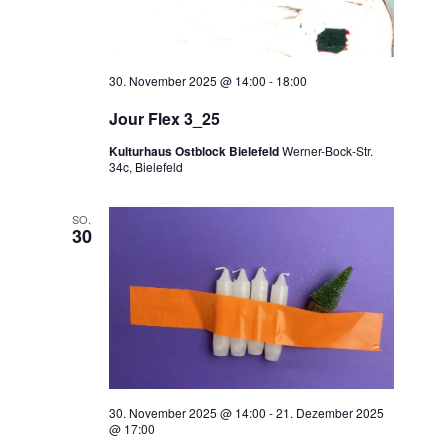
30. November 2025 @ 14:00
-
18:00
Jour Flex 3_25
Kulturhaus Ostblock Bielefeld
Werner-Bock-Str.
34c, Bielefeld
SO.
30
30. November 2025 @ 14:00
-
21. Dezember 2025
@ 17:00