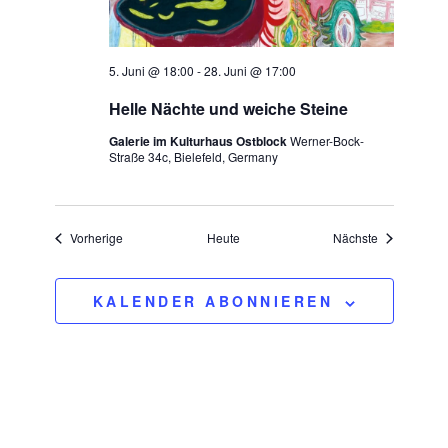
5. Juni @ 18:00
-
28. Juni @ 17:00
Helle Nächte und weiche Steine
Galerie im Kulturhaus Ostblock
Werner-Bock-
Straße 34c, Bielefeld, Germany
Veranstaltungen
Veranstaltu
Vorherige
Heute
Nächste
KALENDER ABONNIEREN